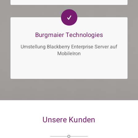
Burgmaier Technologies
Umstellung Blackberry Enterprise Server auf
MobileIron
Unsere Kunden