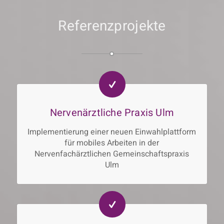
Referenzprojekte
Nervenärztliche Praxis Ulm
Implementierung einer neuen Einwahlplattform
für mobiles Arbeiten in der
Nervenfachärztlichen Gemeinschaftspraxis
Ulm