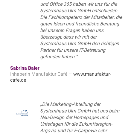
und Office 365 haben wir uns für die
Systemhaus Ulm GmbH entschieden.
Die Fachkompetenz der Mitarbeiter, die
guten Ideen und freundliche Beratung
bei unseren Fragen haben uns
überzeugt, dass wir mit der
Systemhaus Ulm GmbH den richtigen
Partner für unsere IT-Betreuung
gefunden haben.“
Sabrina Baier
Inhaberin Manufaktur Café
–
www.manufaktur-
cafe.de
„Die Marketing-Abteilung der
Systemhaus Ulm GmbH hat uns beim
Neu-Design der Homepages und
Unterlagen für die Zukunftsregion-
Argovia und für E-Cargovia sehr