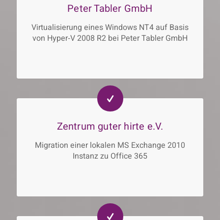
Peter Tabler GmbH
Virtualisierung eines Windows NT4 auf Basis
von Hyper‐V 2008 R2 bei Peter Tabler GmbH
Zentrum guter hirte e.V.
Migration einer lokalen MS Exchange 2010
Instanz zu Office 365