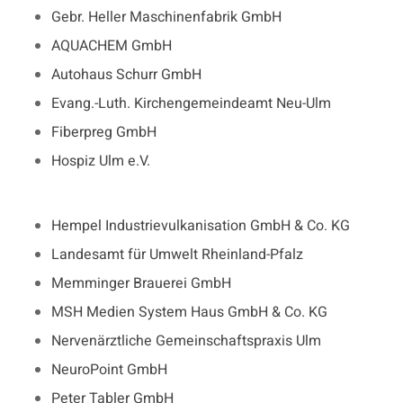
Gebr. Heller Maschinenfabrik GmbH
AQUACHEM GmbH
Autohaus Schurr GmbH
Evang.-Luth. Kirchengemeindeamt Neu-Ulm
Fiberpreg GmbH
Hospiz Ulm e.V.
Hempel Industrievulkanisation GmbH & Co. KG
Landesamt für Umwelt Rheinland-Pfalz
Memminger Brauerei GmbH
MSH Medien System Haus GmbH & Co. KG
Nervenärztliche Gemeinschaftspraxis Ulm
NeuroPoint GmbH
Peter Tabler GmbH