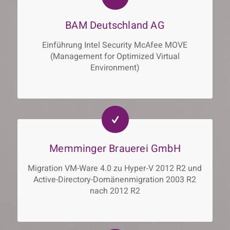
BAM Deutschland AG
Einführung Intel Security McAfee MOVE
(Management for Optimized Virtual
Environment)
Memminger Brauerei GmbH
Migration VM-Ware 4.0 zu Hyper‐V 2012 R2 und
Active-Directory-Domänenmigration 2003 R2
nach 2012 R2