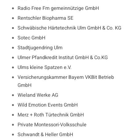
Radio Free Fm gemeinnützige GmbH
Rentschler Biopharma SE
Schwäbische Härtetechnik Ulm GmbH & Co. KG
Sotec GmbH
Stadtjugendring Ulm
Ulmer Pfandkredit Institut GmbH & Co.KG
Ulms kleine Spatzen e.V.
Versicherungskammer Bayern VKBit Betrieb
GmbH
Wieland Werke AG
Wild Emotion Events GmbH
Merz + Roth Türtechnik GmbH
Private Montessori-Volksschule
Schwandt & Heller GmbH