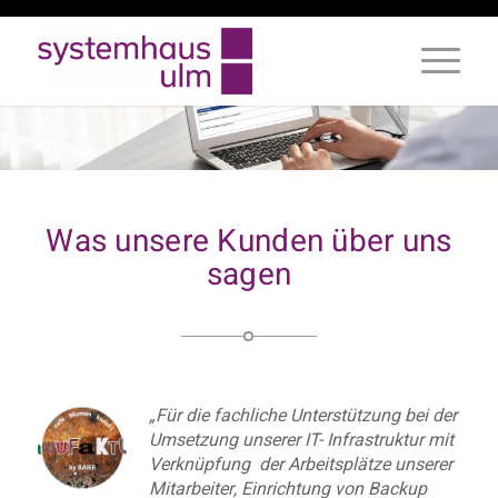
Was unsere Kunden über uns
sagen
„Für die fachliche Unterstützung bei der
Umsetzung unserer IT- Infrastruktur mit
Verknüpfung der Arbeitsplätze unserer
Mitarbeiter, Einrichtung von Backup