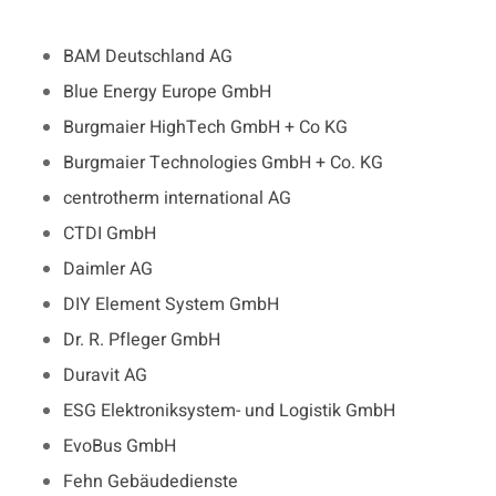
BAM Deutschland AG
Blue Energy Europe GmbH
Burgmaier HighTech GmbH + Co KG
Burgmaier Technologies GmbH + Co. KG
centrotherm international AG
CTDI GmbH
Daimler AG
DIY Element System GmbH
Dr. R. Pfleger GmbH
Duravit AG
ESG Elektroniksystem- und Logistik GmbH
EvoBus GmbH
Fehn Gebäudedienste