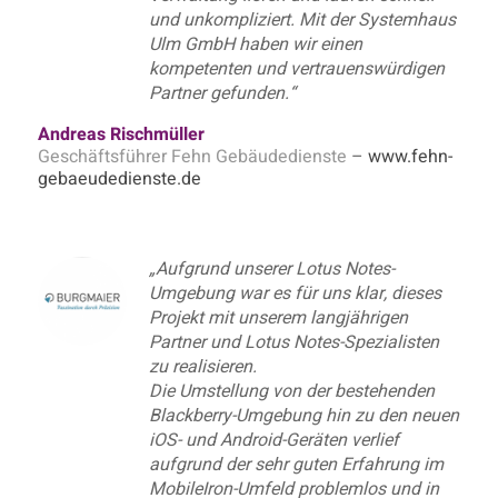
und unkompliziert. Mit der Systemhaus
Ulm GmbH haben wir einen
kompetenten und vertrauenswürdigen
Partner gefunden.“
Andreas Rischmüller
Geschäftsführer Fehn Gebäudedienste
–
www.fehn-
gebaeudedienste.de
„Aufgrund unserer Lotus Notes-
Umgebung war es für uns klar, dieses
Projekt mit unserem langjährigen
Partner und
Lotus Notes-Spezialisten
zu realisieren.
Die Umstellung von der bestehenden
Blackberry-Umgebung hin zu den neuen
iOS- und Android-Geräten verlief
aufgrund der sehr guten Erfahrung im
MobileIron-Umfeld problemlos und in