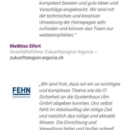
kompetent beraten und gute Ideen und
Vorschläge eingebracht. Wir sind mit
der technischen und kreativen
Umsetzung der Homepages sehr
zufrieden und können das Team nur
weiterempfehlen.“
Matthias Eifert
Geschäftsführer Zukunftsregion Argovia
–
zukunftsregion-argovia.ch
„Wir sind froh, dass wir ein so wichtiges
und komplexes Thema wie die IT-
Sicherheit an die Systemhaus Ulm
GmbH abgeben konnten. Uns selbst
fehlt im Arbeitsalltag die nötige Zeit
und natürlich das nötige und aktuelle
Wissen.
Die Einrichtung und
Verwaltung liefen und laufen schnell