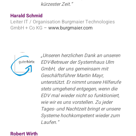
kürzester Zeit.“
Harald Schmid
Leiter IT / Organisation Burgmaier Technologies
GmbH + Co KG
–
www.burgmaier.com
„Unseren herzlichen Dank an unseren
EDV-Betreuer der Systemhaus Ulm
GmbH, der uns gemeinsam mit
Geschäftsführer Martin Mayr,
unterstützt. Er nimmt unsere Hilferufe
stets umgehend entgegen, wenn die
EDV mal wieder nicht so funktioniert,
wie wir es uns vorstellen. Zu jeder
Tages- und Nachtzeit bringt er unsere
Systeme hochkompetent wieder zum
Laufen.“
Robert Wirth