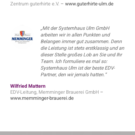
Zentrum guterhirte e.V.
–
www.guterhirte-ulm.de
„Mit der Systemhaus Ulm GmbH
arbeiten wir in allen Punkten und
Belangen immer gut zusammen. Denn
die Leistung ist stets erstklassig und an
dieser Stelle großes Lob an Sie und Ihr
Team. Ich formuliere es mal so:
Systemhaus Ulm ist der beste EDV-
Partner, den wir jemals hatten.“
Wilfried Mattern
EDV-Leitung, Memminger Brauerei GmbH
–
www.memminger-brauerei.de