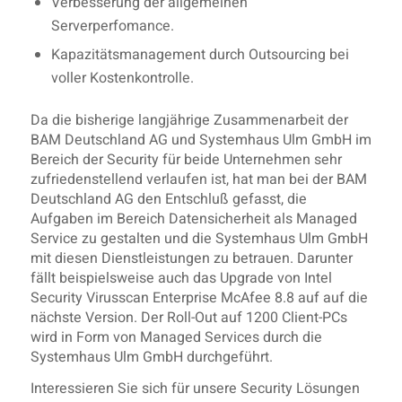
Verbesserung der allgemeinen
Serverperfomance.
Kapazitätsmanagement durch Outsourcing bei
voller Kostenkontrolle.
Da die bisherige langjährige Zusammenarbeit der
BAM Deutschland AG und Systemhaus Ulm GmbH im
Bereich der Security für beide Unternehmen sehr
zufriedenstellend verlaufen ist, hat man bei der BAM
Deutschland AG den Entschluß gefasst, die
Aufgaben im Bereich Datensicherheit als Managed
Service zu gestalten und die Systemhaus Ulm GmbH
mit diesen Dienstleistungen zu betrauen. Darunter
fällt beispielsweise auch das Upgrade von Intel
Security Virusscan Enterprise McAfee 8.8 auf auf die
nächste Version. Der Roll-Out auf 1200 Client-PCs
wird in Form von Managed Services durch die
Systemhaus Ulm GmbH durchgeführt.
Interessieren Sie sich für unsere Security Lösungen