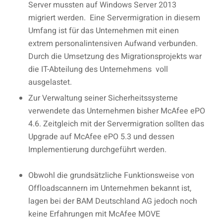
Server mussten auf Windows Server 2013
migriert werden. Eine Servermigration in diesem
Umfang ist für das Unternehmen mit einen
extrem personalintensiven Aufwand verbunden.
Durch die Umsetzung des Migrationsprojekts war
die IT-Abteilung des Unternehmens voll
ausgelastet.
Zur Verwaltung seiner Sicherheitssysteme
verwendete das Unternehmen bisher McAfee ePO
4.6. Zeitgleich mit der Servermigration sollten das
Upgrade auf McAfee ePO 5.3 und dessen
Implementierung durchgeführt werden.
Obwohl die grundsätzliche Funktionsweise von
Offloadscannern im Unternehmen bekannt ist,
lagen bei der BAM Deutschland AG jedoch noch
keine Erfahrungen mit McAfee MOVE