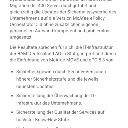
Migration der 400 Server durchgeführt und
gleichzeitig die Updates der Sicherheitssysteme des
Unternehmens auf die Version McAfee ePolicy
Orchestrator 5.3 ohne zusätzlichen eigenen
personellen Aufwand kompetent und problemlos
umgesetzt.
Die Resultate sprechen für sich: die IT-Infrastruktur
der BAM Deutschland AG in Stuttgart profitiert durch
die Einführung von McAfee MOVE und ePO 5.3 von:
Sicherheitsgewinn durch Security-Versionen
höherer Sicherheitsstufe und die jeweils
neuesten Updates.
Sicherstellung der Überwachung der IT-
Infrastruktur des Unternehmens.
Sicherstellung der Qualität der Services auf
höchster Know-How Stufe.