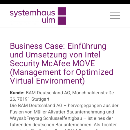
Business Case: Einführung
und Umsetzung von Intel
Security McAfee MOVE
(Management for Optimized
Virtual Environment)
Kunde:
BAM Deutschland AG, Mönchhaldenstraße
26, 70191 Stuttgart
Die BAM Deutschland AG – hervorgegangen aus der
Fusion von Müller-Altvatter Bauunternehmung und
Wayss&Freytag Schlüsselfertigbau – ist eines der
führenden deutschen Bauunternehmen. Als Tochter