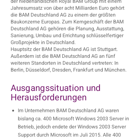
der niederländischen Royal BAM Group mit einem
Jahresumsatz von über acht Milliarden Euro gehört
die BAM Deutschland AG zu einem der größten
Baukonzerne Europas. Zum Kerngeschäft der BAM
Deutschland AG gehören die Planung, Ausstattung,
Sanierung, Umbau und Errichtung schlüsselfertiger
Großprojekte in Deutschland.
Hauptsitz der BAM Deutschland AG ist Stuttgart.
Außerdem ist die BAM Deutschland AG an fünf
weiteren Standorten in Deutschland vertreten: In
Berlin, Düsseldorf, Dresden, Frankfurt und München.
Ausgangssituation und
Herausforderungen
Im Unternehmen BAM Deutschland AG waren
bislang ca. 400 Microsoft Windows 2003 Server in
Betrieb, jedoch endete der Windows 2003 Server
Support durch Microsoft im Juli 2015. Alle 400