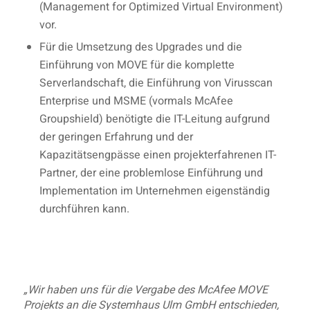
(Management for Optimized Virtual Environment)
vor.
Für die Umsetzung des Upgrades und die
Einführung von MOVE für die komplette
Serverlandschaft, die Einführung von Virusscan
Enterprise und MSME (vormals McAfee
Groupshield) benötigte die IT-Leitung aufgrund
der geringen Erfahrung und der
Kapazitätsengpässe einen projekterfahrenen IT-
Partner, der eine problemlose Einführung und
Implementation im Unternehmen eigenständig
durchführen kann.
„Wir haben uns für die Vergabe des McAfee MOVE
Projekts an die Systemhaus Ulm GmbH entschieden,