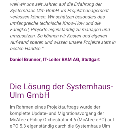
weil wir uns seit Jahren auf die Erfahrung der
Systemhaus Ulm GmbH im Projektmanagement
verlassen können. Wir schätzen besonders das
umfangreiche technische Know-How und die
Fähigkeit, Projekte eigenständig zu managen und
umzusetzen. So können wir Kosten und eigenen
Aufwand sparen und wissen unsere Projekte stets in
besten Händen.“
Daniel Brunner, IT-Leiter BAM AG, Stuttgart
Die Lösung der Systemhaus-
Ulm GmbH
Im Rahmen eines Projektauftrags wurde der
komplette Update- und Migrationsvorgang der
McAfee ePolicy Orchestrator 4.6 (McAfee ePO) auf
ePO 5.3 eigenständig durch die Systemhaus Ulm