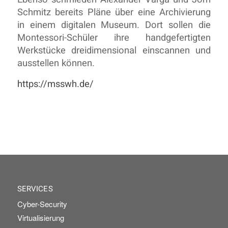
Schmitz bereits Pläne über eine Archivierung
in einem digitalen Museum. Dort sollen die
Montessori-Schüler ihre handgefertigten
Werkstücke dreidimensional einscannen und
ausstellen können.
https://msswh.de/
SERVICES
Cyber-Security
Virtualisierung