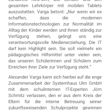
gesamten Lehrkörper mit mobilen Tablets
auszustatten. Varga betont: „Nur wenn wir es
schaffen, dass die modernen
Informationstechnologien zur Normalität im
Alltag der Kinder werden und ihnen ständig zur
Verfügung stehen, gelingt uns eine
verantwortungsvolle Medienerziehung. Die IT
darf kein Highlight sein. Sie soll vielmehr ein
pädagogisches Hilfsmittel unter vielen sein,
das unseren Schülerinnen und Schülern zum
Erreichen ihrer Ziele zur Verfügung steht.“
Alexander Varga kann sich hierbei auf die enge
Zusammenarbeit der Systemhaus Ulm GmbH
mit dem schulinternen IT-Experten Jörn
Schmitz verlassen, den er aus dem Kreis der
Eltern für die interne Betreuung seiner
zukunftsweisenden Schulprojekte gewinnen