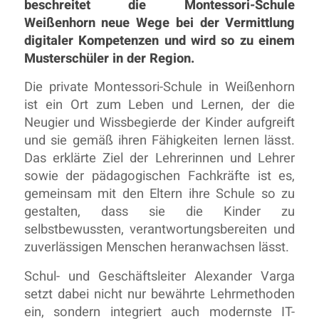
beschreitet die Montessori-Schule
Weißenhorn neue Wege bei der Vermittlung
digitaler Kompetenzen und wird so zu einem
Musterschüler in der Region.
Die private Montessori-Schule in Weißenhorn
ist ein Ort zum Leben und Lernen, der die
Neugier und Wissbegierde der Kinder aufgreift
und sie gemäß ihren Fähigkeiten lernen lässt.
Das erklärte Ziel der Lehrerinnen und Lehrer
sowie der pädagogischen Fachkräfte ist es,
gemeinsam mit den Eltern ihre Schule so zu
gestalten, dass sie die Kinder zu
selbstbewussten, verantwortungsbereiten und
zuverlässigen Menschen heranwachsen lässt.
Schul- und Geschäftsleiter Alexander Varga
setzt dabei nicht nur bewährte Lehrmethoden
ein, sondern integriert auch modernste IT-