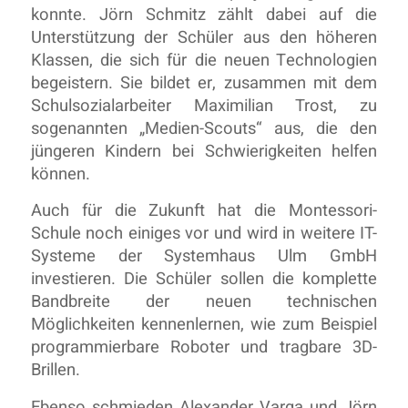
konnte. Jörn Schmitz zählt dabei auf die
Unterstützung der Schüler aus den höheren
Klassen, die sich für die neuen Technologien
begeistern. Sie bildet er, zusammen mit dem
Schulsozialarbeiter Maximilian Trost, zu
sogenannten „Medien-Scouts“ aus, die den
jüngeren Kindern bei Schwierigkeiten helfen
können.
Auch für die Zukunft hat die Montessori-
Schule noch einiges vor und wird in weitere IT-
Systeme der Systemhaus Ulm GmbH
investieren. Die Schüler sollen die komplette
Bandbreite der neuen technischen
Möglichkeiten kennenlernen, wie zum Beispiel
programmierbare Roboter und tragbare 3D-
Brillen.
Ebenso schmieden Alexander Varga und Jörn