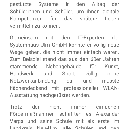
gestützte Systeme in den Alltag der
Schülerinnen und Schüler, um ihnen digitale
Kompetenzen für das spätere Leben
vermitteln zu können.
Gemeinsam mit den IT-Experten der
Systemhaus Ulm GmbH konnte er völlig neue
Wege gehen, die nicht immer einfach waren.
Zum Beispiel stand das aus den 60er Jahren
stammende Nebengebäude für Kunst,
Handwerk und Sport völlig ohne
Netzwerkanbindung da und musste
flächendeckend mit professioneller WLAN-
Ausstattung nachgerüstet werden.
Trotz der nicht immer einfachen
Fördermaßnahmen schafften es Alexander
Varga und seine Schule mit als erste im
Landkreis Neu-Ulm, alle Schüler und den