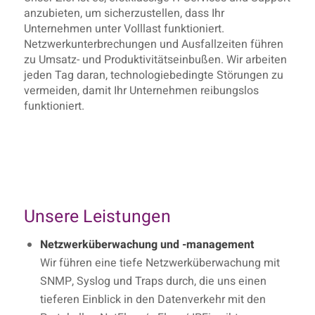
anzubieten, um sicherzustellen, dass Ihr
Unternehmen unter Volllast funktioniert.
Netzwerkunterbrechungen und Ausfallzeiten führen
zu Umsatz- und Produktivitätseinbußen. Wir arbeiten
jeden Tag daran, technologiebedingte Störungen zu
vermeiden, damit Ihr Unternehmen reibungslos
funktioniert.
Unsere Leistungen
Netzwerküberwachung und -management
Wir führen eine tiefe Netzwerküberwachung mit
SNMP, Syslog und Traps durch, die uns einen
tieferen Einblick in den Datenverkehr mit den