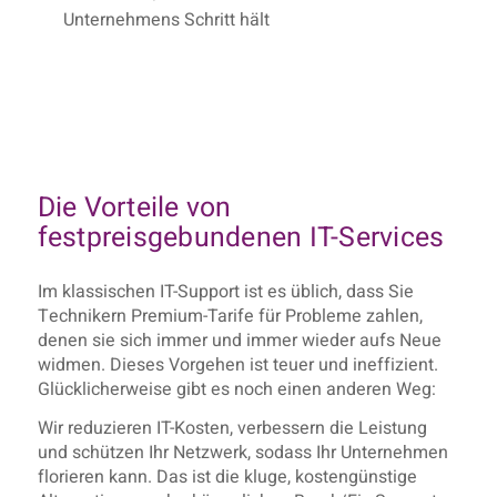
Unternehmens Schritt hält
Die Vorteile von
festpreisgebundenen IT-Services
Im klassischen IT-Support ist es üblich, dass Sie
Technikern Premium-Tarife für Probleme zahlen,
denen sie sich immer und immer wieder aufs Neue
widmen. Dieses Vorgehen ist teuer und ineffizient.
Glücklicherweise gibt es noch einen anderen Weg:
Wir reduzieren IT-Kosten, verbessern die Leistung
und schützen Ihr Netzwerk, sodass Ihr Unternehmen
florieren kann. Das ist die kluge, kostengünstige