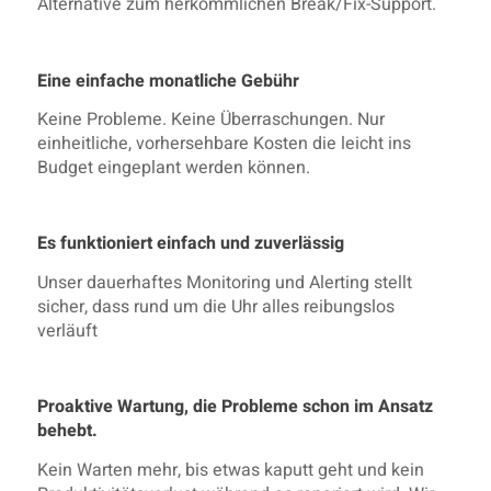
Alternative zum herkömmlichen Break/Fix-Support.
Eine einfache monatliche Gebühr
Keine Probleme. Keine Überraschungen. Nur
einheitliche, vorhersehbare Kosten die leicht ins
Budget eingeplant werden können.
Es funktioniert einfach und zuverlässig
Unser dauerhaftes Monitoring und Alerting stellt
sicher, dass rund um die Uhr alles reibungslos
verläuft
Proaktive Wartung, die Probleme schon im Ansatz
behebt.
Kein Warten mehr, bis etwas kaputt geht und kein