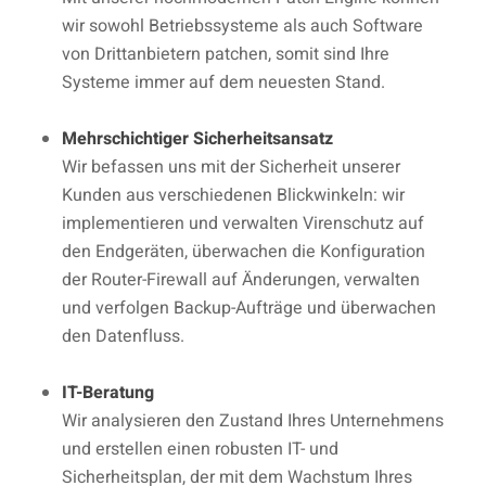
wir sowohl Betriebssysteme als auch Software
von Drittanbietern patchen, somit sind Ihre
Systeme immer auf dem neuesten Stand.
Mehrschichtiger Sicherheitsansatz
Wir befassen uns mit der Sicherheit unserer
Kunden aus verschiedenen Blickwinkeln: wir
implementieren und verwalten Virenschutz auf
den Endgeräten, überwachen die Konfiguration
der Router-Firewall auf Änderungen, verwalten
und verfolgen Backup-Aufträge und überwachen
den Datenfluss.
IT-Beratung
Wir analysieren den Zustand Ihres Unternehmens
und erstellen einen robusten IT- und
Sicherheitsplan, der mit dem Wachstum Ihres