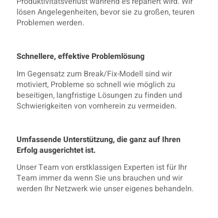
Produktivitätsverlust während es repariert wird. Wir
lösen Angelegenheiten, bevor sie zu großen, teuren
Problemen werden.
Schnellere, effektive Problemlösung
Im Gegensatz zum Break/Fix-Modell sind wir
motiviert, Probleme so schnell wie möglich zu
beseitigen, langfristige Lösungen zu finden und
Schwierigkeiten von vornherein zu vermeiden.
Umfassende Unterstützung, die ganz auf Ihren
Erfolg ausgerichtet ist.
Unser Team von erstklassigen Experten ist für Ihr
Team immer da wenn Sie uns brauchen und wir
werden Ihr Netzwerk wie unser eigenes behandeln.