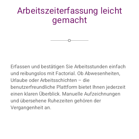
Arbeitszeiterfassung leicht
gemacht
Erfassen und bestätigen Sie Arbeitsstunden einfach
und reibungslos mit Factorial. Ob Abwesenheiten,
Urlaube oder Arbeitsschichten – die
benutzerfreundliche Plattform bietet Ihnen jederzeit
einen klaren Überblick. Manuelle Aufzeichnungen
und übersehene Ruhezeiten gehören der
Vergangenheit an.