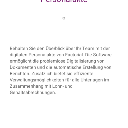
Behalten Sie den Überblick über Ihr Team mit der
digitalen Personalakte von Factorial. Die Software
ermöglicht die problemlose Digitalisierung von
Dokumenten und die automatische Erstellung von
Berichten. Zusätzlich bietet sie effiziente
Verwaltungsmöglichkeiten für alle Unterlagen im
Zusammenhang mit Lohn- und
Gehaltsabrechnungen.