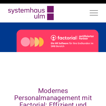
Modernes
Personalmanagement mit
Factorial: Effizient und