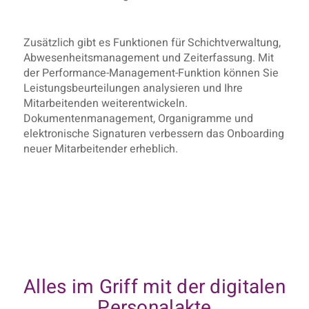
Zusätzlich gibt es Funktionen für Schichtverwaltung,
Abwesenheitsmanagement und Zeiterfassung. Mit
der Performance-Management-Funktion können Sie
Leistungsbeurteilungen analysieren und Ihre
Mitarbeitenden weiterentwickeln.
Dokumentenmanagement, Organigramme und
elektronische Signaturen verbessern das Onboarding
neuer Mitarbeitender erheblich.
Alles im Griff mit der digitalen
Personalakte