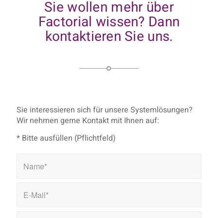
Sie wollen mehr über
Factorial wissen? Dann
kontaktieren Sie uns.
Sie interessieren sich für unsere Systemlösungen?
Wir nehmen gerne Kontakt mit Ihnen auf:
* Bitte ausfüllen (Pflichtfeld)