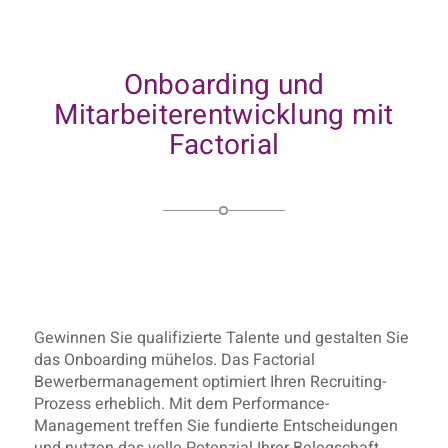
Onboarding und
Mitarbeiterentwicklung mit
Factorial
Gewinnen Sie qualifizierte Talente und gestalten Sie
das Onboarding mühelos. Das Factorial
Bewerbermanagement optimiert Ihren Recruiting-
Prozess erheblich. Mit dem Performance-
Management treffen Sie fundierte Entscheidungen
und nutzen das volle Potenzial Ihrer Belegschaft.