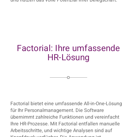
Factorial: Ihre umfassende
HR-Lösung
Factorial bietet eine umfassende All-in-One-Lösung
für Ihr Personalmanagement. Die Software
übernimmt zahlreiche Funktionen und vereinfacht
Ihre HR-Prozesse. Mit Factorial entfallen manuelle
Arbeitsschritte, und wichtige Analysen sind auf