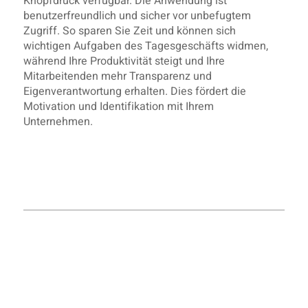
Knopfdruck verfügbar. Die Anwendung ist
benutzerfreundlich und sicher vor unbefugtem
Zugriff. So sparen Sie Zeit und können sich
wichtigen Aufgaben des Tagesgeschäfts widmen,
während Ihre Produktivität steigt und Ihre
Mitarbeitenden mehr Transparenz und
Eigenverantwortung erhalten. Dies fördert die
Motivation und Identifikation mit Ihrem
Unternehmen.