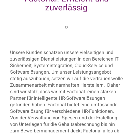
zuverlässig
Unsere Kunden schätzen unsere vielseitigen und
zuverlässigen Dienstleistungen in den Bereichen IT-
Sicherheit, Systemintegration, Cloud-Service und
Softwarelösungen. Um unser Leistungsangebot
stetig auszubauen, setzen wir auf die vertrauensvolle
Zusammenarbeit mit namhaften Herstellern. Daher
sind wir stolz, dass wir mit Factorial einen starken
Partner für intelligente HR-Softwarelösungen
gefunden haben. Factorial bietet eine umfassende
Softwarelösung für verschiedene HR-Funktionen.
Von der Verwaltung von Spesen und der Erstellung
von Unterlagen für die Gehaltsabrechnung bis hin
zum Bewerbermanagement deckt Factorial alles ab.