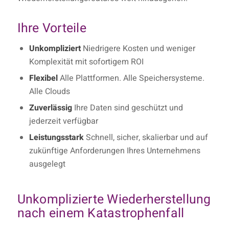
Ihre Vorteile
Unkompliziert
Niedrigere Kosten und weniger
Komplexität mit sofortigem ROI
Flexibel
Alle Plattformen. Alle Speichersysteme.
Alle Clouds
Zuverlässig
Ihre Daten sind geschützt und
jederzeit verfügbar
Leistungsstark
Schnell, sicher, skalierbar und auf
zukünftige Anforderungen Ihres Unternehmens
ausgelegt
Unkomplizierte Wiederherstellung
nach einem Katastrophenfall