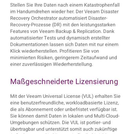
Stellen Sie Ihre Daten nach einem Katastrophenfall
im Handumdrehen wieder her. Der Veeam Disaster
Recovery Orchestrator automatisiert Disaster-
Recovery-Prozesse (DR) mit den leistungsstarken
Features von Veeam Backup & Replication. Dank
automatisierter Tests und dynamisch erstellter
Dokumentationen lassen sich Daten mit nur einem
Klick wiederherstellen. Profitieren Sie von
minimierten Risiken, geringerem Zeitaufwand und
einer zuverlässigen Wiederherstellung.
Maßgeschneiderte Lizensierung
Mit der Veeam Universal License (VUL) erhalten Sie
eine benutzerfreundliche, workloadbasierte Lizenz,
die als Abonnement oder unbefristet verfügbar ist.
Sie können damit Daten in lokalen und Multi-Cloud-
Umgebungen schützen. Die VUL ist portier- und
übertragbar und unterstützt somit auch zukünftige