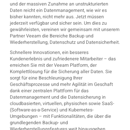
und der massiven Zunahme an unstrukturierten
Daten reicht ein Datenmanagement, wie wir es
bisher kannten, nicht mehr aus. Jetzt müssen
jederzeit verfügbar und sicher sein. Um dies zu
gewährleisten, vereinen wir gemeinsam mit unserem
Partner Veeam die Bereiche Backup und
Wiederherstellung, Datenschutz und Datensicherheit.
Schnellere Innovationen, ein besseres
Kundenerlebnis und zufriedenere Mitarbeiter – das
erreichen Sie mit der Veeam Platform, der
Komplettlösung für die Sicherung aller Daten. Sie
sorgt für eine Beschleunigung Ihrer
Geschäftsprozesse und mehr Agilität im Geschaft
dank einer zentralen Plattform für das
Datenmanagement und die Datensicherung in
cloudbasierten, virtuellen, physischen sowie SaaS-
(Software-as-a-Service) und Kubernetes-
Umgebungen – mit Funktionalitäten, die über die
grundlegenden Backup- und
Wiederherstellungsfeatures weit hinausgehen.