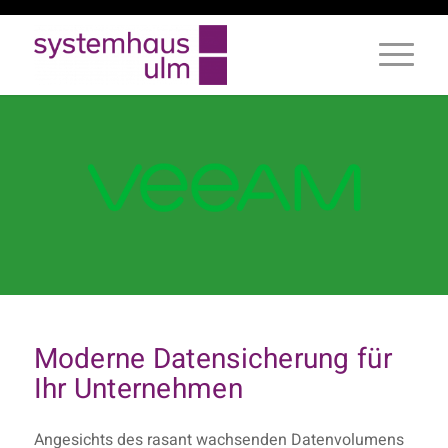
Moderne Datensicherung für
Ihr Unternehmen
Angesichts des rasant wachsenden Datenvolumens