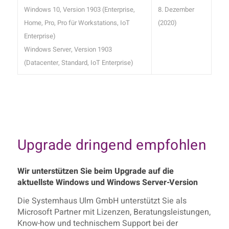
Windows 10, Version 1903 (Enterprise,
8. Dezember
Home, Pro, Pro für Workstations, IoT
(2020)
Enterprise)
Windows Server, Version 1903
(Datacenter, Standard, IoT Enterprise)
Upgrade dringend empfohlen
Wir unterstützen Sie beim Upgrade auf die
aktuellste Windows und Windows Server-Version
Die Systemhaus Ulm GmbH unterstützt Sie als
Microsoft Partner mit Lizenzen, Beratungsleistungen,
Know-how und technischem Support bei der