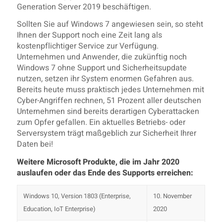
Generation Server 2019 beschäftigen.
Sollten Sie auf Windows 7 angewiesen sein, so steht
Ihnen der Support noch eine Zeit lang als
kostenpflichtiger Service zur Verfügung.
Unternehmen und Anwender, die zukünftig noch
Windows 7 ohne Support und Sicherheitsupdate
nutzen, setzen ihr System enormen Gefahren aus.
Bereits heute muss praktisch jedes Unternehmen mit
Cyber-Angriffen rechnen, 51 Prozent aller deutschen
Unternehmen sind bereits derartigen Cyberattacken
zum Opfer gefallen. Ein aktuelles Betriebs- oder
Serversystem trägt maßgeblich zur Sicherheit Ihrer
Daten bei!
Weitere Microsoft Produkte, die im Jahr 2020
auslaufen oder das Ende des Supports erreichen:
Windows 10, Version 1803 (Enterprise,
10. November
Education, IoT Enterprise)
2020