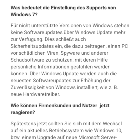
Was bedeutet die Einstellung des Supports von
Windows 7?
Für nicht unterstützte Versionen von Windows stehen
keine Softwareupdates über Windows Update mehr
zur Verfügung. Dies schließt auch
Sicherheitsupdates ein, die dazu beitragen, einen PC
vor schädlichen Viren, Spyware und anderer
Schadsoftware zu schützen, mit deren Hilfe
persönliche Informationen gestohlen werden
können. Über Windows Update werden auch die
neuesten Softwareupdates zur Erhöhung der
Zuverlässigkeit von Windows installiert, wie z. B.
neue Hardwaretreiber.
Wie können Firmenkunden und Nutzer jetzt
reagieren?
Spätestens jetzt sollten Sie sich mit dem Wechsel
auf ein aktuelles Betriebssystem wie Windows 10,
bzw. einem Upgrade auf neue Microsoft Server-