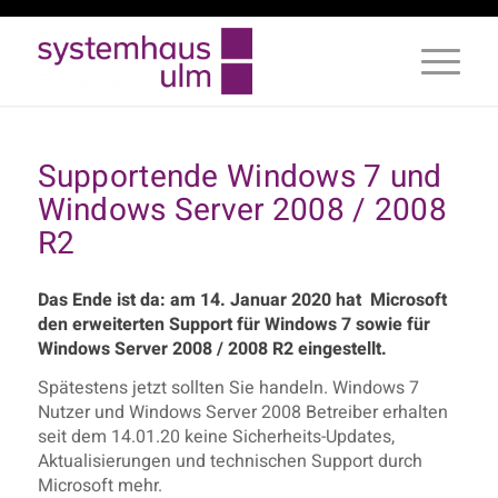
Supportende Windows 7 und
Windows Server 2008 / 2008
R2
Das Ende ist da: am 14. Januar 2020 hat Microsoft
den erweiterten Support für Windows 7 sowie für
Windows Server 2008 / 2008 R2 eingestellt.
Spätestens jetzt sollten Sie handeln. Windows 7
Nutzer und Windows Server 2008 Betreiber erhalten
seit dem 14.01.20 keine Sicherheits-Updates,
Aktualisierungen und technischen Support durch
Microsoft mehr.