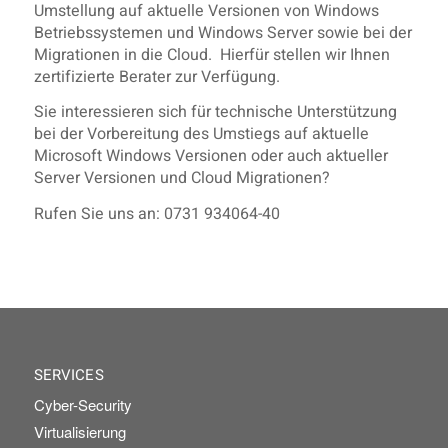
Umstellung auf aktuelle Versionen von Windows
Betriebssystemen und Windows Server sowie bei der
Migrationen in die Cloud. Hierfür stellen wir Ihnen
zertifizierte Berater zur Verfügung.
Sie interessieren sich für technische Unterstützung
bei der Vorbereitung des Umstiegs auf aktuelle
Microsoft Windows Versionen oder auch aktueller
Server Versionen und Cloud Migrationen?
Rufen Sie uns an: 0731 934064-40
SERVICES
Cyber-Security
Virtualisierung